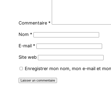
Commentaire
*
Nom
*
E-mail
*
Site web
Enregistrer mon nom, mon e-mail et mon