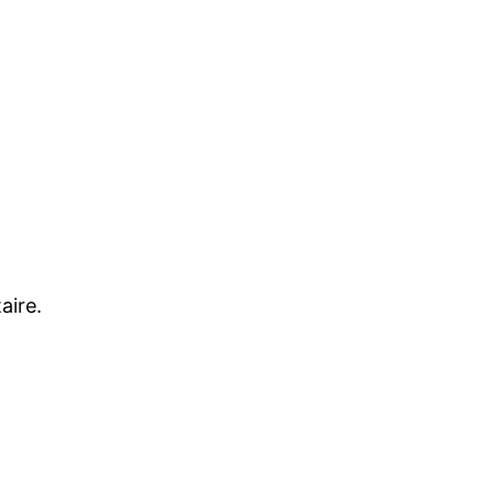
aire.