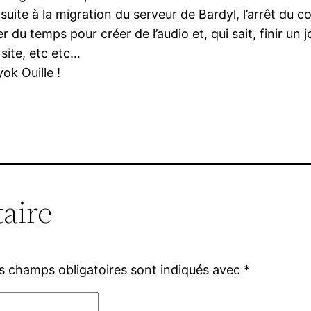
uite à la migration du serveur de Bardyl, l’arrêt du co
r du temps pour créer de l’audio et, qui sait, finir un
 site, etc etc…
ok Ouille !
aire
s champs obligatoires sont indiqués avec
*