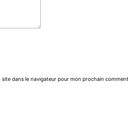
 site dans le navigateur pour mon prochain comment