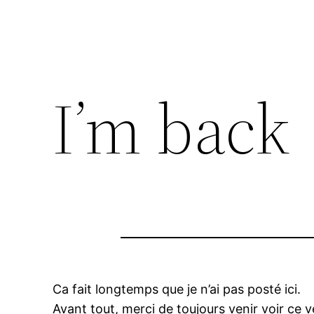
I’m back
Ca fait longtemps que je n’ai pas posté ici.
Avant tout, merci de toujours venir voir ce 