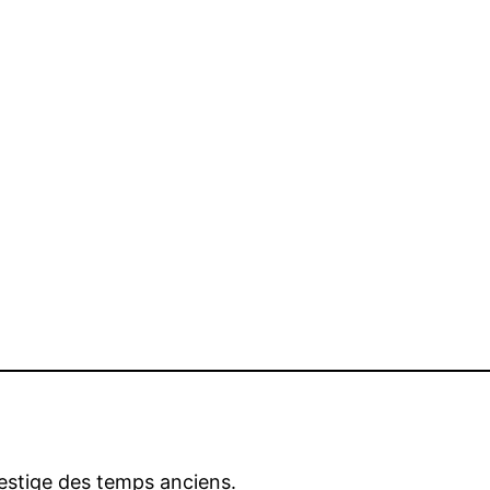
vestige des temps anciens.