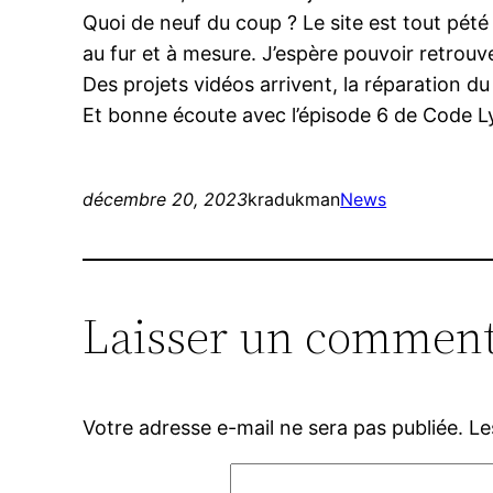
Quoi de neuf du coup ? Le site est tout pété s
au fur et à mesure. J’espère pouvoir retrouve
Des projets vidéos arrivent, la réparation du
Et bonne écoute avec l’épisode 6 de Code Ly
décembre 20, 2023
kradukman
News
Laisser un comment
Votre adresse e-mail ne sera pas publiée.
Le