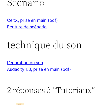
Scénario
CeltX, prise en main (pdf)
Ecriture de scénario
technique du son
L’épuration du son
Audacity 1.3, prise en main (pdf)
2 réponses à “Tutoriaux”