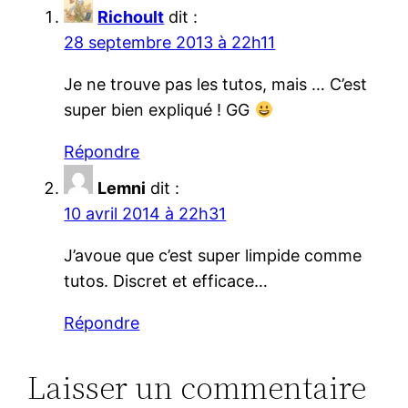
Richoult
dit :
28 septembre 2013 à 22h11
Je ne trouve pas les tutos, mais … C’est
super bien expliqué ! GG
Répondre
Lemni
dit :
10 avril 2014 à 22h31
J’avoue que c’est super limpide comme
tutos. Discret et efficace…
Répondre
Laisser un commentaire