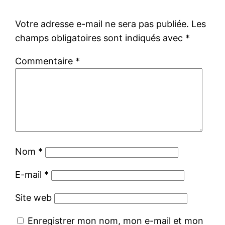
Votre adresse e-mail ne sera pas publiée.
Les
champs obligatoires sont indiqués avec
*
Commentaire
*
Nom
*
E-mail
*
Site web
Enregistrer mon nom, mon e-mail et mon