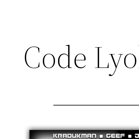
Code Lyo