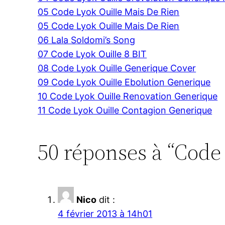
05 Code Lyok Ouille Mais De Rien
05 Code Lyok Ouille Mais De Rien
06 Lala Soldomi’s Song
07 Code Lyok Ouille 8 BIT
08 Code Lyok Ouille Generique Cover
09 Code Lyok Ouille Ebolution Generique
10 Code Lyok Ouille Renovation Generique
11 Code Lyok Ouille Contagion Generique
50 réponses à “Code
Nico
dit :
4 février 2013 à 14h01