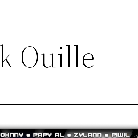
k Ouille