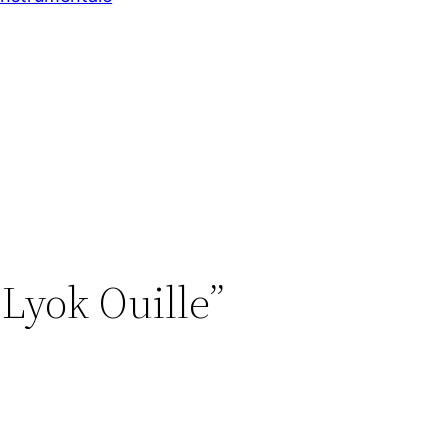
 Lyok Ouille”