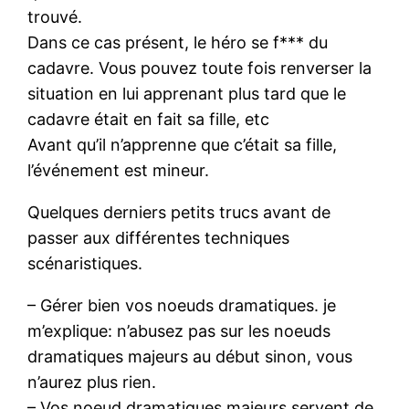
trouvé.
Dans ce cas présent, le héro se f*** du
cadavre. Vous pouvez toute fois renverser la
situation en lui apprenant plus tard que le
cadavre était en fait sa fille, etc
Avant qu’il n’apprenne que c’était sa fille,
l’événement est mineur.
Quelques derniers petits trucs avant de
passer aux différentes techniques
scénaristiques.
– Gérer bien vos noeuds dramatiques. je
m’explique: n’abusez pas sur les noeuds
dramatiques majeurs au début sinon, vous
n’aurez plus rien.
– Vos noeud dramatiques majeurs servent de