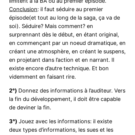
limitent à la BA ou au premier épisode.
Conclusion
: il faut séduire au premier
épisode(et tout au long de la saga, ça va de
soi). Séduire? Mais comment? en
surprennant dès le début, en étant original,
en commençant par un noeud dramatique, en
créant une atmosphère, en créant le suspens,
en projetant dans l’action et en narrant. Il
existe encore d’autre technique. Et bon
videmment en faisant rire.
2°)
Donnez des informations à l’auditeur. Vers
la fin du développement, il doit être capable
de deviner la fin.
3°)
Jouez avec les informations: il existe
deux types d’informations, les sues et les