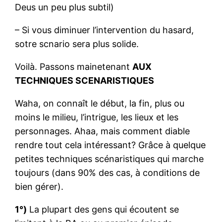
Deus un peu plus subtil)
– Si vous diminuer l’intervention du hasard,
sotre scnario sera plus solide.
Voilà. Passons mainetenant
AUX
TECHNIQUES SCENARISTIQUES
Waha, on connaît le début, la fin, plus ou
moins le milieu, l’intrigue, les lieux et les
personnages. Ahaa, mais comment diable
rendre tout cela intéressant? Grâce à quelque
petites techniques scénaristiques qui marche
toujours (dans 90% des cas, à conditions de
bien gérer).
1°)
La plupart des gens qui écoutent se