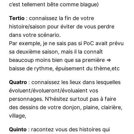
c’est tellement bête comme blague)
Tertio
: connaissez la fin de votre
histoire/saison pour éviter de vous perdre
dans votre scénario.
Par exemple, je ne sais pas si PoC avait prévu
sa deuxième saison, mais il la connaît
beaucoup moins bien que sa première =>
baisse de rythme, épuisement du thème,etc
Quatro
: connaissez les lieux dans lesquelles
évoluent/évolueront/évoluaient vos
personnages. N’hésitez surtout pas à faire
des dessins de votre donjon, plaine, clairière,
village,
Quinto
: racontez vous des histoires qui