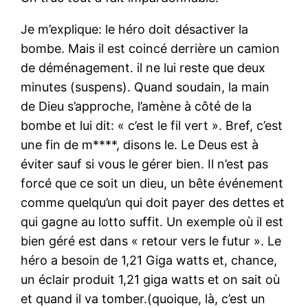
Je m’explique: le héro doit désactiver la
bombe. Mais il est coincé derrière un camion
de déménagement. il ne lui reste que deux
minutes (suspens). Quand soudain, la main
de Dieu s’approche, l’amène à côté de la
bombe et lui dit: « c’est le fil vert ». Bref, c’est
une fin de m****, disons le. Le Deus est à
éviter sauf si vous le gérer bien. Il n’est pas
forcé que ce soit un dieu, un bête événement
comme quelqu’un qui doit payer des dettes et
qui gagne au lotto suffit. Un exemple où il est
bien géré est dans « retour vers le futur ». Le
héro a besoin de 1,21 Giga watts et, chance,
un éclair produit 1,21 giga watts et on sait où
et quand il va tomber.(quoique, là, c’est un