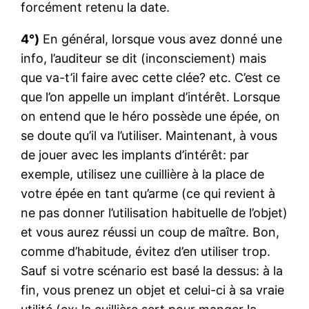
forcément retenu la date.
4°)
En général, lorsque vous avez donné une
info, l’auditeur se dit (inconsciement) mais
que va-t’il faire avec cette clée? etc. C’est ce
que l’on appelle un implant d’intérêt. Lorsque
on entend que le héro possède une épée, on
se doute qu’il va l’utiliser. Maintenant, à vous
de jouer avec les implants d’intérêt: par
exemple, utilisez une cuillière à la place de
votre épée en tant qu’arme (ce qui revient à
ne pas donner l’utilisation habituelle de l’objet)
et vous aurez réussi un coup de maître. Bon,
comme d’habitude, évitez d’en utiliser trop.
Sauf si votre scénario est basé la dessus: à la
fin, vous prenez un objet et celui-ci à sa vraie