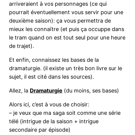
arriveraient à vos personnages (ce qui
pourrait éventuellement vous servir pour une
deuxième saison): ça vous permettra de
mieux les connaïtre (et puis ça occuppe dans
le tram quand on est tout seul pour une heure
de trajet).
Et enfin, connaissez les bases de la
dramaturgie. (il existe un très bon livre sur le
sujet, il est cité dans les sources).
Allez, la
Dramaturgie
(du moins, ses bases)
Alors ici, c’est à vous de choisir:
– je veux que ma saga soit comme une série
télé (intrigue de la saison + intrigue
secondaire par épisode)