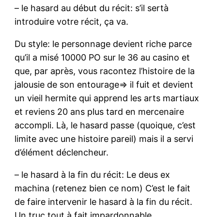
– le hasard au début du récit: s’il sertà
introduire votre récit, ça va.
Du style: le personnage devient riche parce
qu’il a misé 10000 PO sur le 36 au casino et
que, par après, vous racontez l’histoire de la
jalousie de son entourage=> il fuit et devient
un vieil hermite qui apprend les arts martiaux
et reviens 20 ans plus tard en mercenaire
accompli. Là, le hasard passe (quoique, c’est
limite avec une histoire pareil) mais il a servi
d’élément déclencheur.
– le hasard à la fin du récit: Le deus ex
machina (retenez bien ce nom) C’est le fait
de faire intervenir le hasard à la fin du récit.
Un truc tout à fait impardonnable.