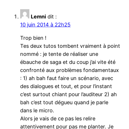
Lemni
dit :
10 juin 2014 à 22h25
Trop bien !
Tes deux tutos tombent vraiment à point
nommé : je tente de réaliser une
ébauche de saga et du coup j’ai vite été
confronté aux problèmes fondamentaux
: 1) ah bah faut faire un scénario, avec
des dialogues et tout, et pour l’instant
c’est surtout chiant pour l’auditeur 2) ah
bah c’est tout dégueu quand je parle
dans le micro.
Alors je vais de ce pas les relire
attentivement pour pas me planter. Je