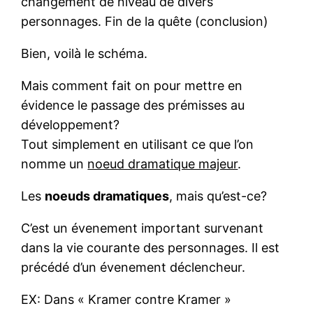
changement de niveau de divers
personnages. Fin de la quête (conclusion)
Bien, voilà le schéma.
Mais comment fait on pour mettre en
évidence le passage des prémisses au
développement?
Tout simplement en utilisant ce que l’on
nomme un
noeud dramatique majeur
.
Les
noeuds dramatiques
, mais qu’est-ce?
C’est un évenement important survenant
dans la vie courante des personnages. Il est
précédé d’un évenement déclencheur.
EX: Dans « Kramer contre Kramer »