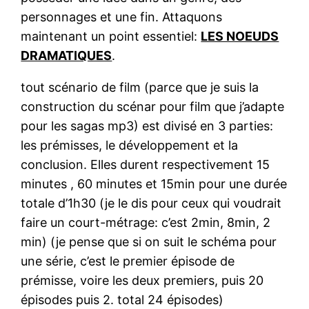
personnages et une fin. Attaquons
maintenant un point essentiel:
LES NOEUDS
DRAMATIQUES
.
tout scénario de film (parce que je suis la
construction du scénar pour film que j’adapte
pour les sagas mp3) est divisé en 3 parties:
les prémisses, le développement et la
conclusion. Elles durent respectivement 15
minutes , 60 minutes et 15min pour une durée
totale d’1h30 (je le dis pour ceux qui voudrait
faire un court-métrage: c’est 2min, 8min, 2
min) (je pense que si on suit le schéma pour
une série, c’est le premier épisode de
prémisse, voire les deux premiers, puis 20
épisodes puis 2. total 24 épisodes)