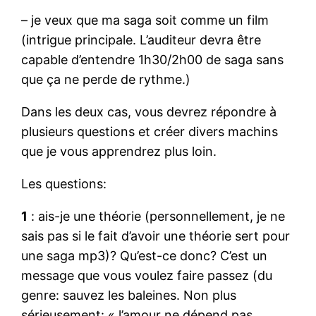
– je veux que ma saga soit comme un film
(intrigue principale. L’auditeur devra être
capable d’entendre 1h30/2h00 de saga sans
que ça ne perde de rythme.)
Dans les deux cas, vous devrez répondre à
plusieurs questions et créer divers machins
que je vous apprendrez plus loin.
Les questions:
1
: ais-je une théorie (personnellement, je ne
sais pas si le fait d’avoir une théorie sert pour
une saga mp3)? Qu’est-ce donc? C’est un
message que vous voulez faire passez (du
genre: sauvez les baleines. Non plus
sérieusement: « l’amour ne dépend pas