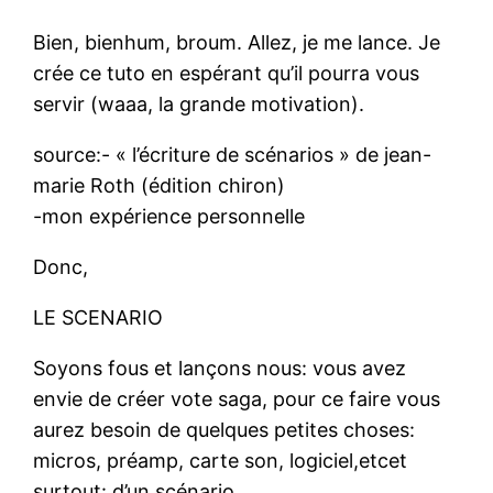
Bien, bienhum, broum. Allez, je me lance. Je
crée ce tuto en espérant qu’il pourra vous
servir (waaa, la grande motivation).
source:- « l’écriture de scénarios » de jean-
marie Roth (édition chiron)
-mon expérience personnelle
Donc,
LE SCENARIO
Soyons fous et lançons nous: vous avez
envie de créer vote saga, pour ce faire vous
aurez besoin de quelques petites choses:
micros, préamp, carte son, logiciel,etcet
surtout: d’un scénario.