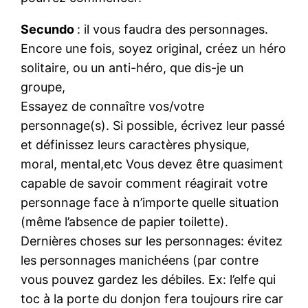
Secundo
: il vous faudra des personnages.
Encore une fois, soyez original, créez un héro
solitaire, ou un anti-héro, que dis-je un
groupe,
Essayez de connaître vos/votre
personnage(s). Si possible, écrivez leur passé
et définissez leurs caractères physique,
moral, mental,etc Vous devez être quasiment
capable de savoir comment réagirait votre
personnage face à n’importe quelle situation
(même l’absence de papier toilette).
Dernières choses sur les personnages: évitez
les personnages manichéens (par contre
vous pouvez gardez les débiles. Ex: l’elfe qui
toc à la porte du donjon fera toujours rire car