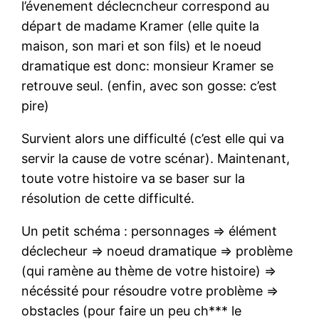
l’évenement déclecncheur correspond au
départ de madame Kramer (elle quite la
maison, son mari et son fils) et le noeud
dramatique est donc: monsieur Kramer se
retrouve seul. (enfin, avec son gosse: c’est
pire)
Survient alors une difficulté (c’est elle qui va
servir la cause de votre scénar). Maintenant,
toute votre histoire va se baser sur la
résolution de cette difficulté.
Un petit schéma : personnages => élément
déclecheur => noeud dramatique => problème
(qui ramène au thème de votre histoire) =>
nécéssité pour résoudre votre problème =>
obstacles (pour faire un peu ch*** le