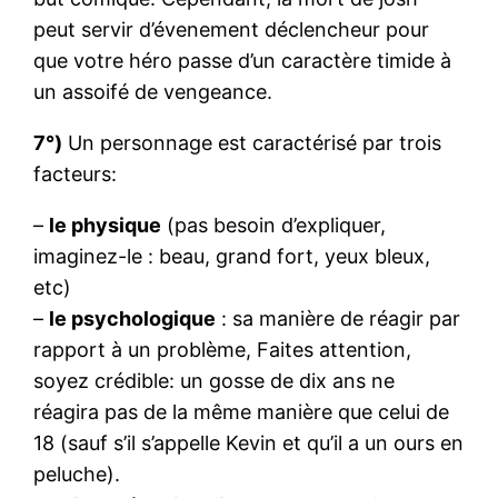
peut servir d’évenement déclencheur pour
que votre héro passe d’un caractère timide à
un assoifé de vengeance.
7°)
Un personnage est caractérisé par trois
facteurs:
–
le physique
(pas besoin d’expliquer,
imaginez-le : beau, grand fort, yeux bleux,
etc)
–
le psychologique
: sa manière de réagir par
rapport à un problème, Faites attention,
soyez crédible: un gosse de dix ans ne
réagira pas de la même manière que celui de
18 (sauf s’il s’appelle Kevin et qu’il a un ours en
peluche).