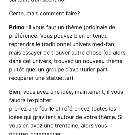
Certe, mais comment faire?
Primo
: il vous faut un thème (originale de
préférence. Vous pouvez bien entendu
reprendre le traditionnel univers med-fan,
mais essayer de trouver autre chose (ou alors
dans cet univers, trouvez un nouveau thème
plutôt que: un groupe d’aventurier part
récupérer une statuette))
Bien, vous avez une idée, maintenant, il vous
faudra l’exploiter:
prenez une feuille et référencez toutes les
idées qui gravitent autour de votre thème. Si
vous en avez une trentaine, alors vous
pourrez commencer.