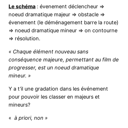
Le schéma
: évenement déclencheur =>
noeud dramatique majeur => obstacle =>
évenement (le déménagement barre la route)
=> noeud dramatique mineur => on contourne
=> résolution.
« Chaque élément nouveau sans
conséquence majeure, permettant au film de
progresser, est un noeud dramatique
mineur. »
Y a t’il une gradation dans les événement
pour pouvoir les classer en majeurs et
mineurs?
«
à priori, non »