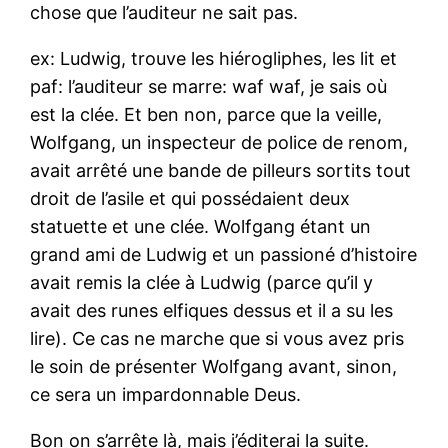
chose que l’auditeur ne sait pas.
ex: Ludwig, trouve les hiérogliphes, les lit et
paf: l’auditeur se marre: waf waf, je sais où
est la clée. Et ben non, parce que la veille,
Wolfgang, un inspecteur de police de renom,
avait arrêté une bande de pilleurs sortits tout
droit de l’asile et qui possédaient deux
statuette et une clée. Wolfgang étant un
grand ami de Ludwig et un passioné d’histoire
avait remis la clée à Ludwig (parce qu’il y
avait des runes elfiques dessus et il a su les
lire). Ce cas ne marche que si vous avez pris
le soin de présenter Wolfgang avant, sinon,
ce sera un impardonnable Deus.
Bon on s’arrête là, mais j’éditerai la suite.