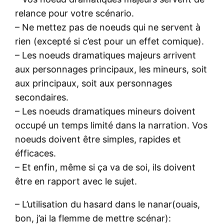
relance pour votre scénario.
– Ne mettez pas de noeuds qui ne servent à
rien (excepté si c’est pour un effet comique).
– Les noeuds dramatiques majeurs arrivent
aux personnages principaux, les mineurs, soit
aux principaux, soit aux personnages
secondaires.
– Les noeuds dramatiques mineurs doivent
occupé un temps limité dans la narration. Vos
noeuds doivent être simples, rapides et
éfficaces.
– Et enfin, même si ça va de soi, ils doivent
être en rapport avec le sujet.
– L’utilisation du hasard dans le nanar(ouais,
bon, j’ai la flemme de mettre scénar):