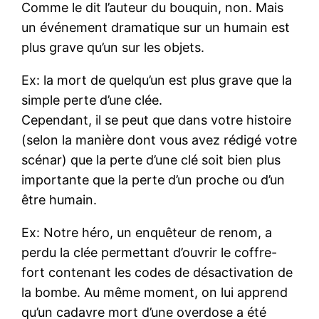
Comme le dit l’auteur du bouquin, non. Mais
un événement dramatique sur un humain est
plus grave qu’un sur les objets.
Ex: la mort de quelqu’un est plus grave que la
simple perte d’une clée.
Cependant, il se peut que dans votre histoire
(selon la manière dont vous avez rédigé votre
scénar) que la perte d’une clé soit bien plus
importante que la perte d’un proche ou d’un
être humain.
Ex: Notre héro, un enquêteur de renom, a
perdu la clée permettant d’ouvrir le coffre-
fort contenant les codes de désactivation de
la bombe. Au même moment, on lui apprend
qu’un cadavre mort d’une overdose a été