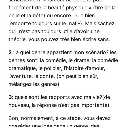
forcément de la beauté physique » (tiré de la
belle et la bête) ou encore : « le bien
l’emporte toujours sur le mal »). Mais sachez
qu’il n’est pas toujours utile d’avoir une
théorie. vous pouvez très bien écrire sans.
2
: à quel genre appartient mon scénario? les
genres sont: la comédie, le drame, la comédie
dramatique, le policier, l’histoire d’amour,
l’aventure, le conte. (on peut bien sûr,
mélangez les genres)
3
: quels sont les rapports avec ma vie?(de
nouveau, la réponse n’est pas importante)
Bon, normalement, à ce stade, vous devez
posséder une idée dans un genre, des