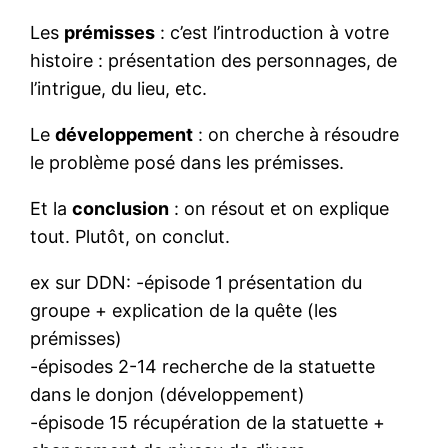
Les
prémisses
: c’est l’introduction à votre
histoire : présentation des personnages, de
l’intrigue, du lieu, etc.
Le
développement
: on cherche à résoudre
le problème posé dans les prémisses.
Et la
conclusion
: on résout et on explique
tout. Plutôt, on conclut.
ex sur DDN: -épisode 1 présentation du
groupe + explication de la quête (les
prémisses)
-épisodes 2-14 recherche de la statuette
dans le donjon (développement)
-épisode 15 récupération de la statuette +