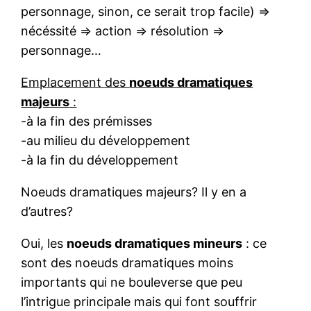
personnage, sinon, ce serait trop facile) =>
nécéssité => action => résolution =>
personnage…
Emplacement des
noeuds dramatiques
majeurs
:
-à la fin des prémisses
-au milieu du développement
-à la fin du développement
Noeuds dramatiques majeurs? Il y en a
d’autres?
Oui, les
noeuds dramatiques mineurs
: ce
sont des noeuds dramatiques moins
importants qui ne bouleverse que peu
l’intrigue principale mais qui font souffrir