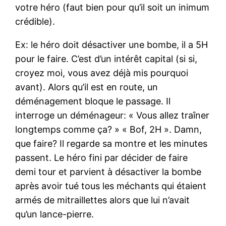
votre héro (faut bien pour qu’il soit un inimum
crédible).
Ex: le héro doit désactiver une bombe, il a 5H
pour le faire. C’est d’un intérêt capital (si si,
croyez moi, vous avez déjà mis pourquoi
avant). Alors qu’il est en route, un
déménagement bloque le passage. Il
interroge un déménageur: « Vous allez traîner
longtemps comme ça? » « Bof, 2H ». Damn,
que faire? Il regarde sa montre et les minutes
passent. Le héro fini par décider de faire
demi tour et parvient à désactiver la bombe
après avoir tué tous les méchants qui étaient
armés de mitraillettes alors que lui n’avait
qu’un lance-pierre.