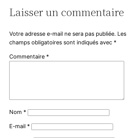
Laisser un commentaire
Votre adresse e-mail ne sera pas publiée.
Les
champs obligatoires sont indiqués avec
*
Commentaire
*
Nom
*
E-mail
*