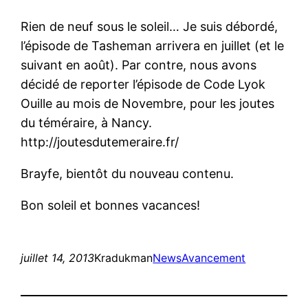
Rien de neuf sous le soleil… Je suis débordé,
l’épisode de Tasheman arrivera en juillet (et le
suivant en août). Par contre, nous avons
décidé de reporter l’épisode de Code Lyok
Ouille au mois de Novembre, pour les joutes
du téméraire, à Nancy.
http://joutesdutemeraire.fr/
Brayfe, bientôt du nouveau contenu.
Bon soleil et bonnes vacances!
juillet 14, 2013
Kradukman
News
Avancement