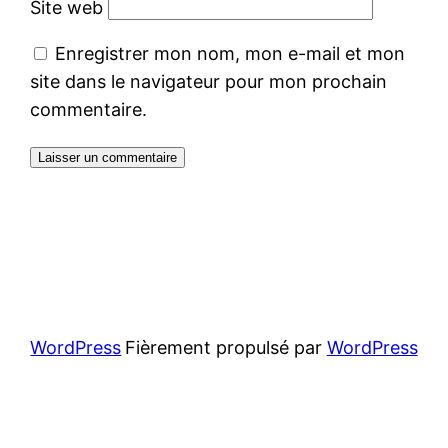
Site web
Enregistrer mon nom, mon e-mail et mon
site dans le navigateur pour mon prochain
commentaire.
WordPress
Fièrement propulsé par
WordPress