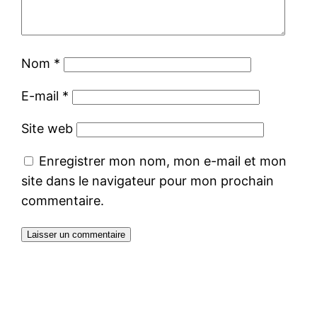
Nom
*
E-mail
*
Site web
Enregistrer mon nom, mon e-mail et mon
site dans le navigateur pour mon prochain
commentaire.