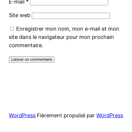
E-mail
*
Site web
Enregistrer mon nom, mon e-mail et mon
site dans le navigateur pour mon prochain
commentaire.
WordPress
Fièrement propulsé par
WordPress