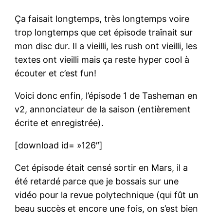
Ça faisait longtemps, très longtemps voire
trop longtemps que cet épisode traînait sur
mon disc dur. Il a vieilli, les rush ont vieilli, les
textes ont vieilli mais ça reste hyper cool à
écouter et c’est fun!
Voici donc enfin, l’épisode 1 de Tasheman en
v2, annonciateur de la saison (entièrement
écrite et enregistrée).
[download id= »126″]
Cet épisode était censé sortir en Mars, il a
été retardé parce que je bossais sur une
vidéo pour la revue polytechnique (qui fût un
beau succès et encore une fois, on s’est bien