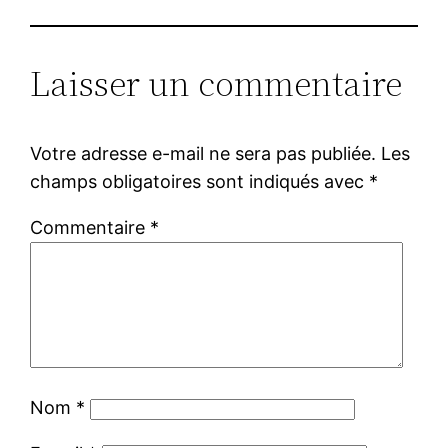
Laisser un commentaire
Votre adresse e-mail ne sera pas publiée.
Les
champs obligatoires sont indiqués avec
*
Commentaire
*
Nom
*