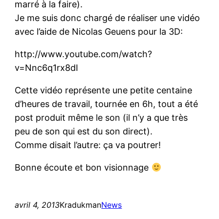
marré à la faire).
Je me suis donc chargé de réaliser une vidéo
avec l’aide de Nicolas Geuens pour la 3D:
http://www.youtube.com/watch?
v=Nnc6q1rx8dI
Cette vidéo représente une petite centaine
d’heures de travail, tournée en 6h, tout a été
post produit même le son (il n’y a que très
peu de son qui est du son direct).
Comme disait l’autre: ça va poutrer!
Bonne écoute et bon visionnage
avril 4, 2013
Kradukman
News