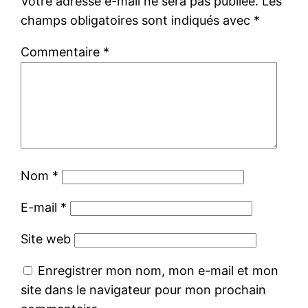
Votre adresse e-mail ne sera pas publiée.
Les
champs obligatoires sont indiqués avec
*
Commentaire
*
Nom
*
E-mail
*
Site web
Enregistrer mon nom, mon e-mail et mon
site dans le navigateur pour mon prochain