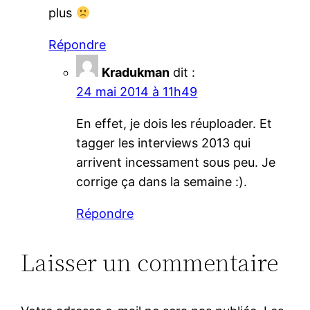
plus
Répondre
Kradukman
dit :
24 mai 2014 à 11h49
En effet, je dois les réuploader. Et
tagger les interviews 2013 qui
arrivent incessament sous peu. Je
corrige ça dans la semaine :).
Répondre
Laisser un commentaire