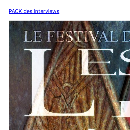
PACK des Interviews