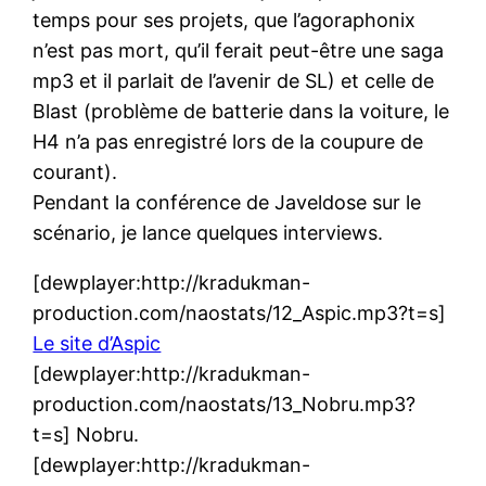
temps pour ses projets, que l’agoraphonix
n’est pas mort, qu’il ferait peut-être une saga
mp3 et il parlait de l’avenir de SL) et celle de
Blast (problème de batterie dans la voiture, le
H4 n’a pas enregistré lors de la coupure de
courant).
Pendant la conférence de Javeldose sur le
scénario, je lance quelques interviews.
[dewplayer:http://kradukman-
production.com/naostats/12_Aspic.mp3?t=s]
Le site d’Aspic
[dewplayer:http://kradukman-
production.com/naostats/13_Nobru.mp3?
t=s] Nobru.
[dewplayer:http://kradukman-