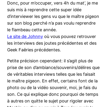
Donc, pour m’occuper, vers 4h du mat’, je me
suis mis à reprendre cette super idée
d’interviewer les gens vu que le maître pigeon
sur son blog perché n’a pas voulu reprendre
le flambeau cette année.
Le site de Johnny
où vous pouvez retrouver
les interviews des joutes précédentes et des
Geek Faëries précédentes.
Petite précision cependant: il s’agit plus de
prise de son d’ambiance/souvenirs/délires que
de véritables interviews telles que les faisait
le maître pigeon. En effet, certains font de la
photo ou de la vidéo souvenir, moi, je fais du
son. Ce qui explique donc pourquoi de temps
à autres on quitte le sujet pour rigoler avec