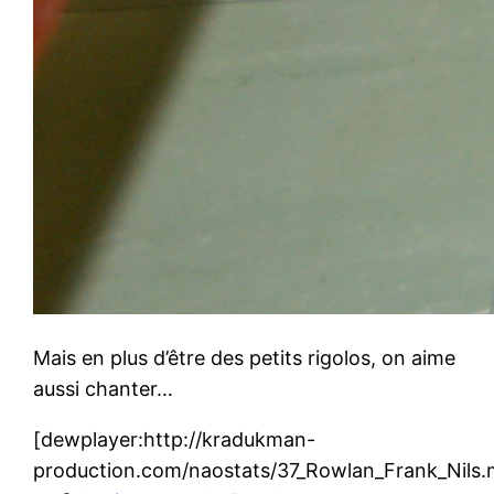
Mais en plus d’être des petits rigolos, on aime
aussi chanter…
[dewplayer:http://kradukman-
production.com/naostats/37_Rowlan_Frank_Nils