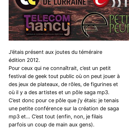
J’étais présent aux joutes du téméraire
édition 2012.
Pour ceux qui ne connaîtrait, c’est un petit
festival de geek tout public où on peut jouer à
des jeux de plateaux, de rôles, de figurines et
où il y a des artistes et un pôle saga mp3.
C’est donc pour ce pôle que j’y étais: je tenais
une petite conférence sur la création de saga
mp3 et… C’est tout (enfin, non, je filais
parfois un coup de main aux gens).