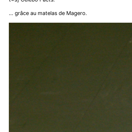
… grâce au matelas de Magero.