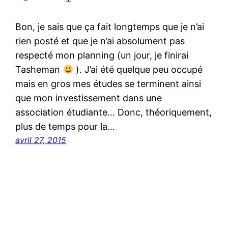
Bon, je sais que ça fait longtemps que je n’ai
rien posté et que je n’ai absolument pas
respecté mon planning (un jour, je finirai
Tasheman
). J’ai été quelque peu occupé
mais en gros mes études se terminent ainsi
que mon investissement dans une
association étudiante… Donc, théoriquement,
plus de temps pour la…
avril 27, 2015