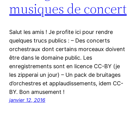
musiques de concert
Salut les amis ! Je profite ici pour rendre
quelques trucs publics : – Des concerts
orchestraux dont certains morceaux doivent
être dans le domaine public. Les
enregistrements sont en licence CC-BY (je
les zipperai un jour) – Un pack de bruitages
d’orchestres et applaudissements, idem CC-
BY. Bon amusement !
janvier 12, 2016