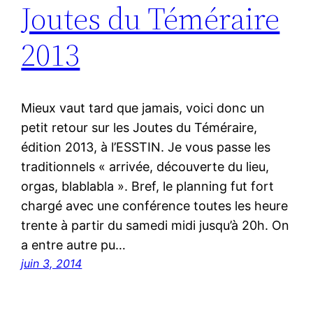
Joutes du Téméraire
2013
Mieux vaut tard que jamais, voici donc un
petit retour sur les Joutes du Téméraire,
édition 2013, à l’ESSTIN. Je vous passe les
traditionnels « arrivée, découverte du lieu,
orgas, blablabla ». Bref, le planning fut fort
chargé avec une conférence toutes les heure
trente à partir du samedi midi jusqu’à 20h. On
a entre autre pu…
juin 3, 2014