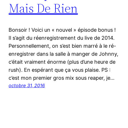
Mais De Rien
Bonsoir ! Voici un « nouvel » épisode bonus !
Il s’agit du réenregistrement du live de 2014.
Personnellement, on s’est bien marré à le ré-
enregistrer dans la salle à manger de Johnny,
c’était vraiment énorme (plus d’une heure de
rush). En espérant que ça vous plaise. PS :
c’est mon premier gros mix sous reaper, je…
octobre 31, 2016