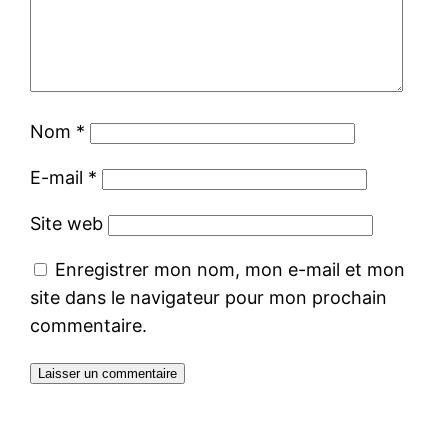
Nom
*
E-mail
*
Site web
Enregistrer mon nom, mon e-mail et mon
site dans le navigateur pour mon prochain
commentaire.