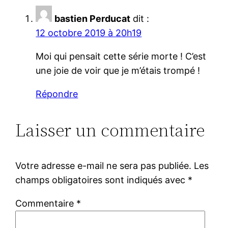
bastien Perducat
dit :
12 octobre 2019 à 20h19
Moi qui pensait cette série morte ! C’est
une joie de voir que je m’étais trompé !
Répondre
Laisser un commentaire
Votre adresse e-mail ne sera pas publiée.
Les
champs obligatoires sont indiqués avec
*
Commentaire
*