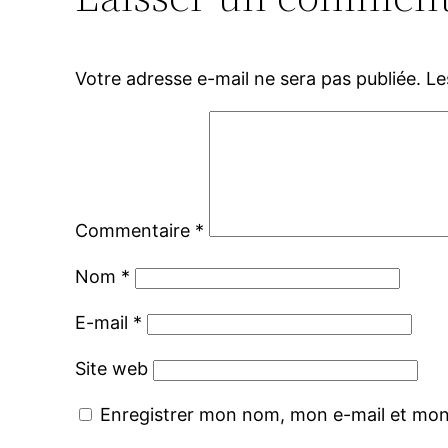
Votre adresse e-mail ne sera pas publiée.
Le
Commentaire
*
Nom
*
E-mail
*
Site web
Enregistrer mon nom, mon e-mail et mon