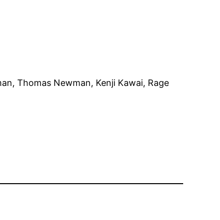
wman, Thomas Newman, Kenji Kawai, Rage