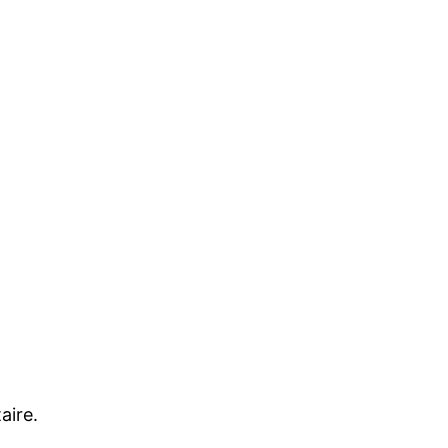
aire.