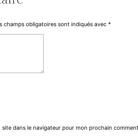
s champs obligatoires sont indiqués avec
*
 site dans le navigateur pour mon prochain comment