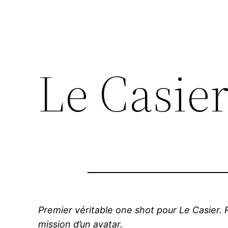
Le Casier
Premier véritable one shot pour Le Casier. 
mission d’un avatar.