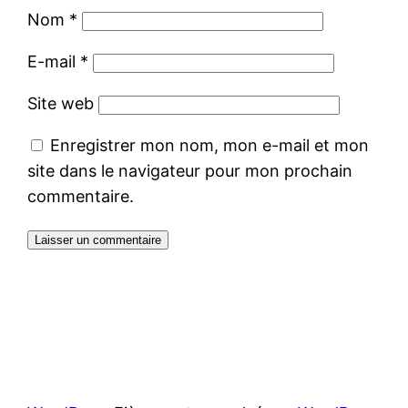
Nom
*
E-mail
*
Site web
Enregistrer mon nom, mon e-mail et mon
site dans le navigateur pour mon prochain
commentaire.