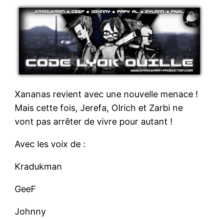
Xananas revient avec une nouvelle menace !
Mais cette fois, Jerefa, Olrich et Zarbi ne
vont pas arrêter de vivre pour autant !
Avec les voix de :
Kradukman
GeeF
Johnny