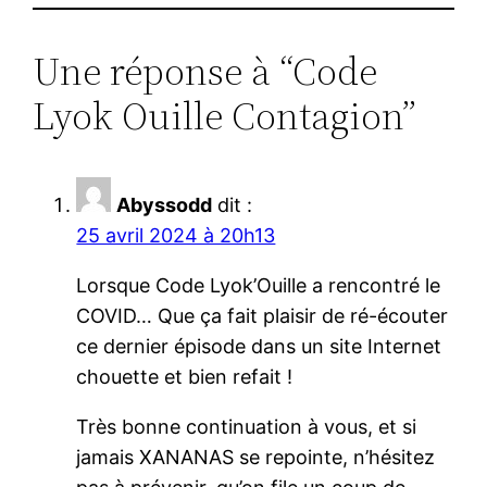
Une réponse à “Code
Lyok Ouille Contagion”
Abyssodd
dit :
25 avril 2024 à 20h13
Lorsque Code Lyok’Ouille a rencontré le
COVID… Que ça fait plaisir de ré-écouter
ce dernier épisode dans un site Internet
chouette et bien refait !
Très bonne continuation à vous, et si
jamais XANANAS se repointe, n’hésitez