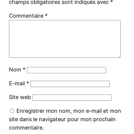
champs obligatoires sont indiqués avec
*
Commentaire
*
Nom
*
E-mail
*
Site web
Enregistrer mon nom, mon e-mail et mon
site dans le navigateur pour mon prochain
commentaire.