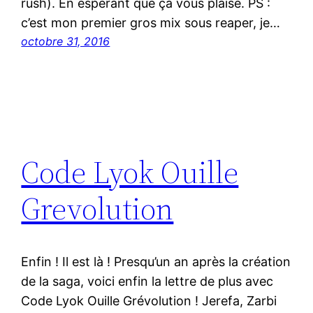
rush). En espérant que ça vous plaise. PS :
c’est mon premier gros mix sous reaper, je…
octobre 31, 2016
Code Lyok Ouille
Grevolution
Enfin ! Il est là ! Presqu’un an après la création
de la saga, voici enfin la lettre de plus avec
Code Lyok Ouille Grévolution ! Jerefa, Zarbi