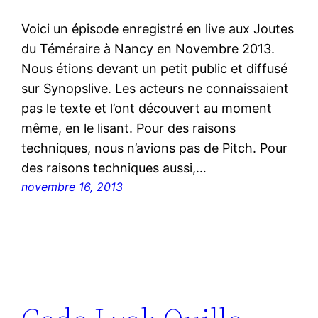
Voici un épisode enregistré en live aux Joutes
du Téméraire à Nancy en Novembre 2013.
Nous étions devant un petit public et diffusé
sur Synopslive. Les acteurs ne connaissaient
pas le texte et l’ont découvert au moment
même, en le lisant. Pour des raisons
techniques, nous n’avions pas de Pitch. Pour
des raisons techniques aussi,…
novembre 16, 2013