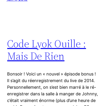
Code Lyok Ouille :
Mais De Rien
Bonsoir ! Voici un « nouvel » épisode bonus !
Il s’agit du réenregistrement du live de 2014.
Personnellement, on s’est bien marré à le ré-
enregistrer dans la salle à manger de Johnny,
c’était vraiment énorme (plus d’une heure de