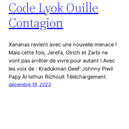
Code Lyok Ouille
Contagion
Xananas revient avec une nouvelle menace !
Mais cette fois, Jerefa, Olrich et Zarbi ne
vont pas arrêter de vivre pour autant ! Avec
les voix de : Kradukman GeeF Johnny Piwil
Papy Al Isthun Richoult Téléchargement
décembre 19, 2023