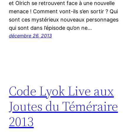
et Olrich se retrouvent face à une nouvelle
menace ! Comment vont-ils s’en sortir ? Qui
sont ces mystérieux nouveaux personnages
qui sont dans l’épisode qu’on ne…
décembre 26, 2013
Code Lyok Live aux
Joutes du Téméraire
2013